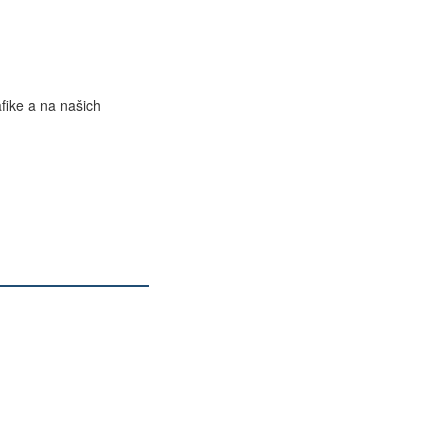
fike a na našich