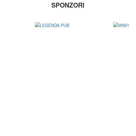
SPONZORI