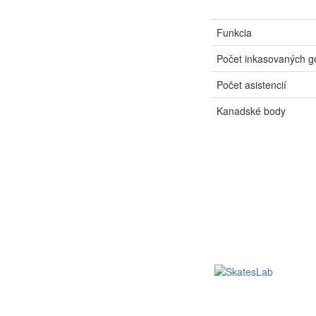
Funkcia
Počet inkasovaných g
Počet asistencií
Kanadské body