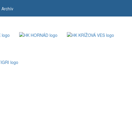
Archív