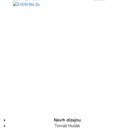
Návrh dizajnu
Tomáš Hudák