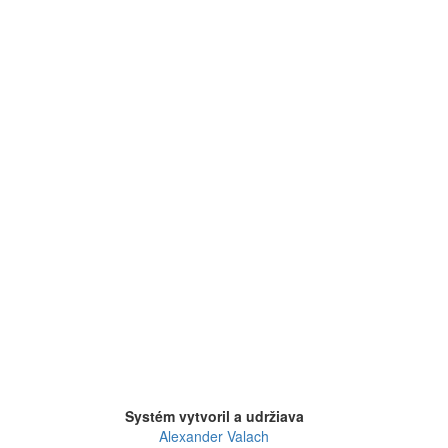
Systém vytvoril a udržiava
Alexander Valach