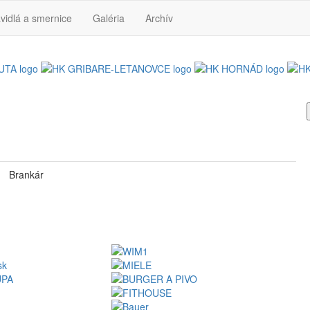
vidlá a smernice
Galéria
Archív
Brankár